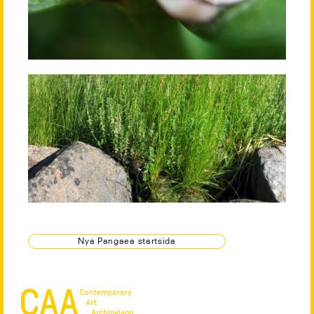
Nya Pangaea startsida